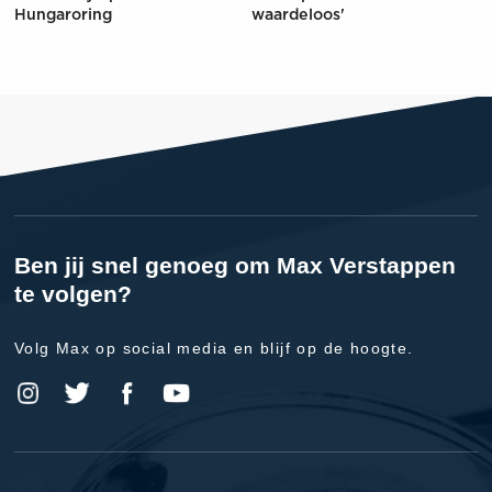
Hungaroring
waardeloos'
Ben jij snel genoeg om Max Verstappen
te volgen?
Volg Max op social media en blijf op de hoogte.