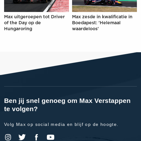
Max uitgeroepen tot Driver
Max zesde in kwalificatie in
of the Day op de
Boedapest: 'Helemaal
Hungaroring
waardeloos'
Ben jij snel genoeg om Max Verstappen
te volgen?
Volg Max op social media en blijf op de hoogte.