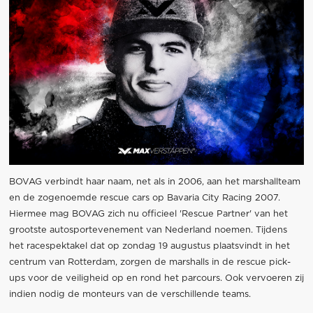
BOVAG verbindt haar naam, net als in 2006, aan het marshallteam
en de zogenoemde rescue cars op Bavaria City Racing 2007.
Hiermee mag BOVAG zich nu officieel 'Rescue Partner' van het
grootste autosportevenement van Nederland noemen. Tijdens
het racespektakel dat op zondag 19 augustus plaatsvindt in het
centrum van Rotterdam, zorgen de marshalls in de rescue pick-
ups voor de veiligheid op en rond het parcours. Ook vervoeren zij
indien nodig de monteurs van de verschillende teams.