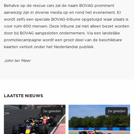
Behalve op de rescue cars zal de naam BOVAG prominent
aanwezig zijn in diverse media op en rond het evenement. Er
wordt zelfs een speciale BOVAG-tribune opgetuigd waar plaats is
voor ruim 600 mensen. Deze tribune zal niet alleen bezet worden
door bij BOVAG aangesloten ondernemers. Via een landelijke
promotiecampagne wordt een groot deel van de beschikbare
kaarten verloot onder het Nederlandse publiek.
John ter Meer
LAATSTE NIEUWS
2w geleden
2w geleden