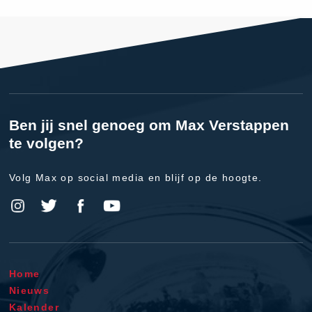
Ben jij snel genoeg om Max Verstappen
te volgen?
Volg Max op social media en blijf op de hoogte.
Home
Nieuws
Kalender