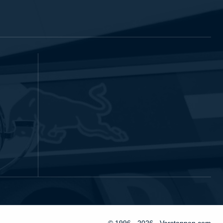
© 1996 - 2026 - Verstappen.com