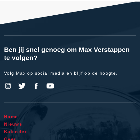
Ben jij snel genoeg om Max Verstappen
te volgen?
Volg Max op social media en blijf op de hoogte.
Home
Nieuws
Kalender
Over