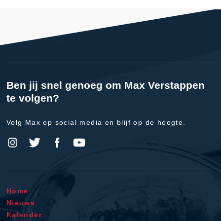
Ben jij snel genoeg om Max Verstappen
te volgen?
Volg Max op social media en blijf op de hoogte.
Home
Nieuws
Kalender