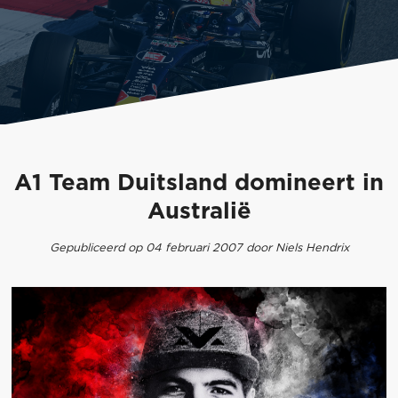
A1 Team Duitsland domineert in
Australië
Gepubliceerd op 04 februari 2007 door Niels Hendrix