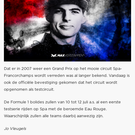
Dat er in 2007 weer een Grand Prix op het mooie circuit Spa-
Francorchamps wordt verreden was al langer bekend. Vandaag is
ook de officiële bevestiging gekomen dat het circuit wordt
opgenomen als testcircuit.
De Formule 1 bolides zullen van 10 tot 12 juli a.s. al een eerste
testserie rijden op Spa met de beroemde Eau Rouge.
Waarschijnlijk zullen alle teams daarbij aanwezig zijn.
Jo Vleugels