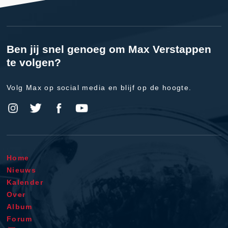
Ben jij snel genoeg om Max Verstappen
te volgen?
Volg Max op social media en blijf op de hoogte.
Home
Nieuws
Kalender
Over
Album
Forum