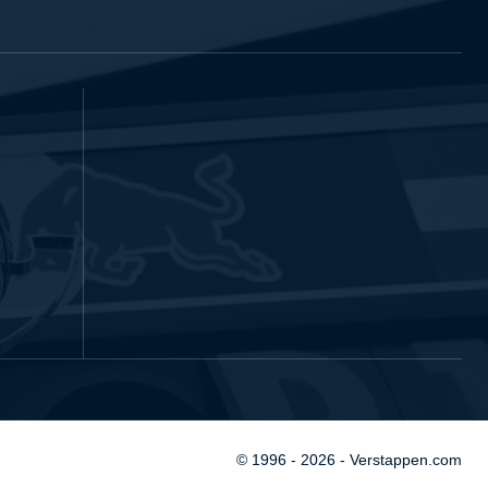
© 1996 - 2026 - Verstappen.com