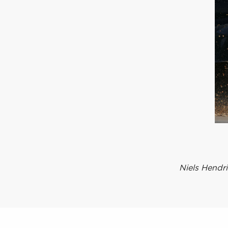
Niels Hendri