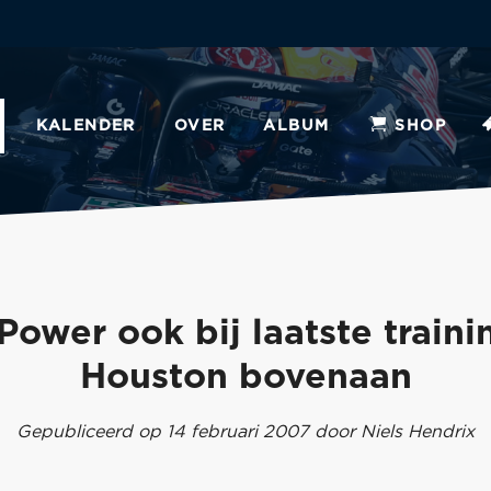
KALENDER
OVER
ALBUM
SHOP
Power ook bij laatste train
Houston bovenaan
Gepubliceerd op 14 februari 2007 door Niels Hendrix