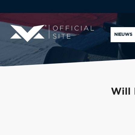
NIEUWS
Will 