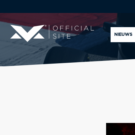
NIEUWS