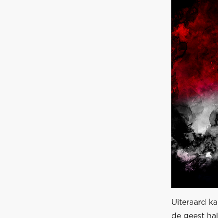
Uiteraard ka
de geest hal