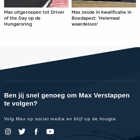
Max uitgeroepen tot Driver
Max zesde in kwalificatie in
of the Day op de
Boedapest: 'Helemaal
Hungaroring
waardeloos'
Ben jij snel genoeg om Max Verstappen
te volgen?
Volg Max op social media en blijf op de hoogte.