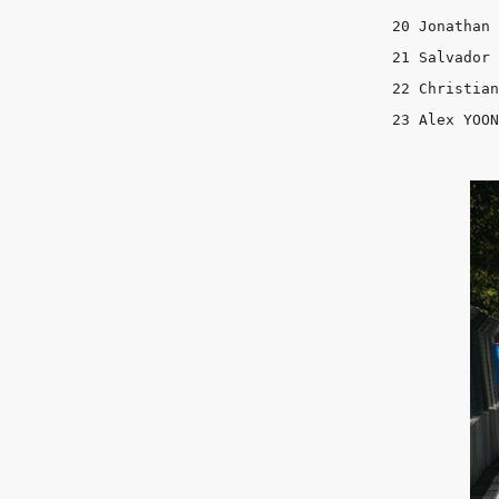
20 Jonathan 
21 Salvador 
22 Christian