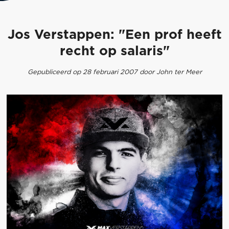
Jos Verstappen: "Een prof heeft
recht op salaris"
Gepubliceerd op 28 februari 2007 door John ter Meer