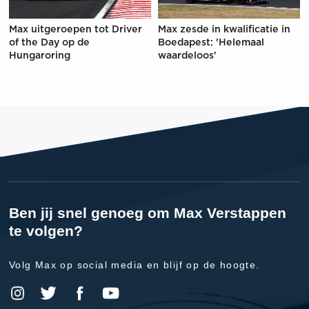
Max uitgeroepen tot Driver
Max zesde in kwalificatie in
of the Day op de
Boedapest: 'Helemaal
Hungaroring
waardeloos'
Ben jij snel genoeg om Max Verstappen
te volgen?
Volg Max op social media en blijf op de hoogte.