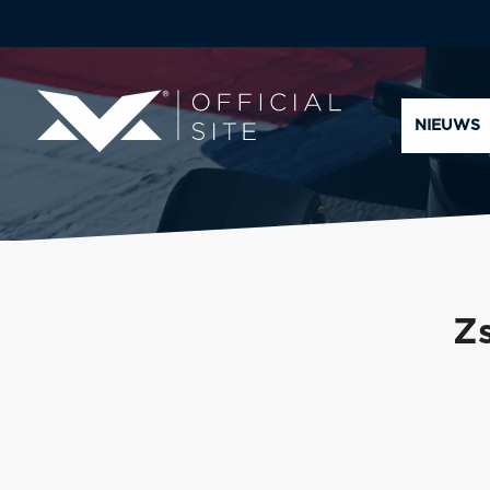
NIEUWS
Zs