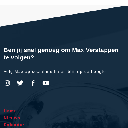
Ben jij snel genoeg om Max Verstappen
te volgen?
Volg Max op social media en blijf op de hoogte.
Home
Nieuws
Kalender