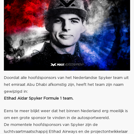
Doordat alle hoofdsponsors van het Nederlandse Spyker team uit
het emiraat Abu Dhabi afkomstig zijn, heeft het team zijn naam
gewijzigd in:
Etihad Aldar Spyker Formule 1 team.
Eens te meer blijkt weer dat het binnen Nederland erg moeilijk is
om een grote sponsor te vinden in de autosportwereld.
De momentele hoofdsponsors van Spyker zijn de
luchtvaartmaatschappij Etihad Airways en de projectontwikkelaar