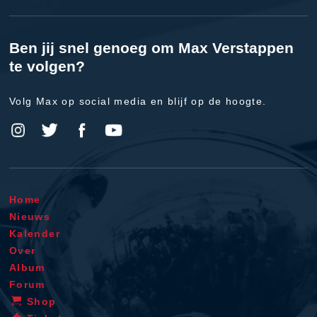
Ben jij snel genoeg om Max Verstappen
te volgen?
Volg Max op social media en blijf op de hoogte.
Home
Nieuws
Kalender
Over
Album
Forum
Shop