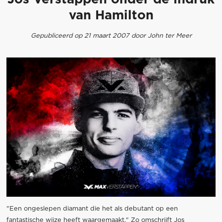
van Hamilton
Gepubliceerd op 21 maart 2007 door John ter Meer
"Een ongeslepen diamant die het als debutant op een
fantastische wijze heeft waargemaakt." Zo omschrijft Jos