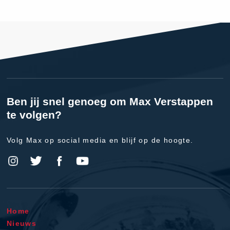
Ben jij snel genoeg om Max Verstappen
te volgen?
Volg Max op social media en blijf op de hoogte.
Home
Nieuws