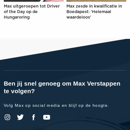
Max uitgeroepen tot Driver
Max zesde in kwalificatie in
of the Day op de
Boedapest: 'Helemaal
Hungaroring
waardeloos'
Ben jij snel genoeg om Max Verstappen
te volgen?
Volg Max op social media en blijf op de hoogte.