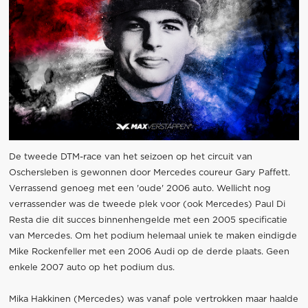
De tweede DTM-race van het seizoen op het circuit van
Oschersleben is gewonnen door Mercedes coureur Gary Paffett.
Verrassend genoeg met een 'oude' 2006 auto. Wellicht nog
verrassender was de tweede plek voor (ook Mercedes) Paul Di
Resta die dit succes binnenhengelde met een 2005 specificatie
van Mercedes. Om het podium helemaal uniek te maken eindigde
Mike Rockenfeller met een 2006 Audi op de derde plaats. Geen
enkele 2007 auto op het podium dus.
Mika Hakkinen (Mercedes) was vanaf pole vertrokken maar haalde