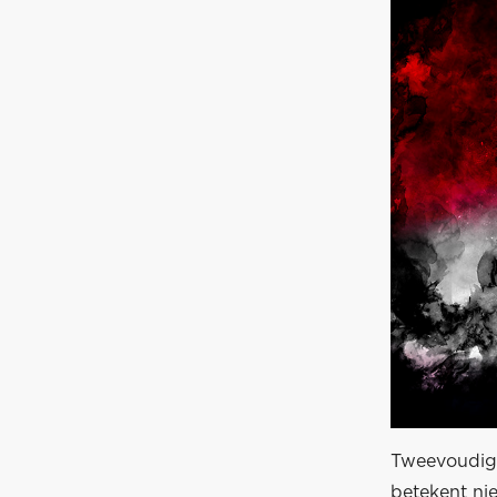
Tweevoudig 
betekent nie