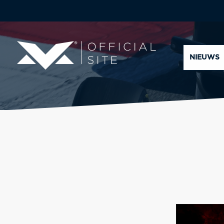
NIEUWS