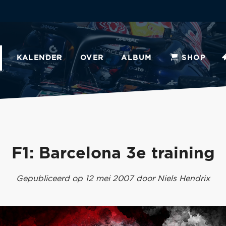
KALENDER
OVER
ALBUM
SHOP
F1: Barcelona 3e training
Gepubliceerd op 12 mei 2007 door Niels Hendrix