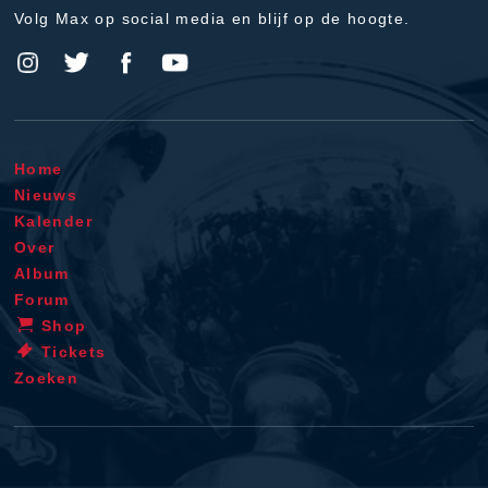
Volg Max op social media en blijf op de hoogte.
Home
Nieuws
Kalender
Over
Album
Forum
Shop
Tickets
Zoeken