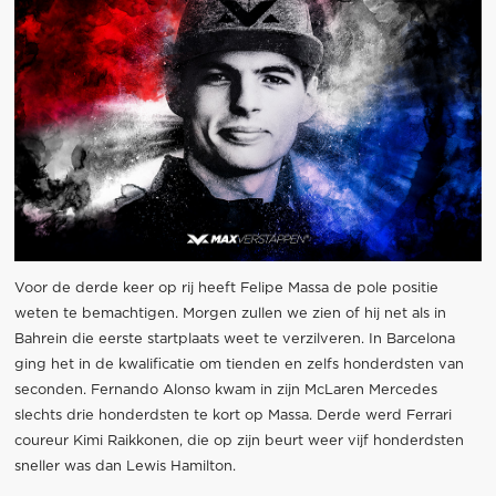
Voor de derde keer op rij heeft Felipe Massa de pole positie
weten te bemachtigen. Morgen zullen we zien of hij net als in
Bahrein die eerste startplaats weet te verzilveren. In Barcelona
ging het in de kwalificatie om tienden en zelfs honderdsten van
seconden. Fernando Alonso kwam in zijn McLaren Mercedes
slechts drie honderdsten te kort op Massa. Derde werd Ferrari
coureur Kimi Raikkonen, die op zijn beurt weer vijf honderdsten
sneller was dan Lewis Hamilton.