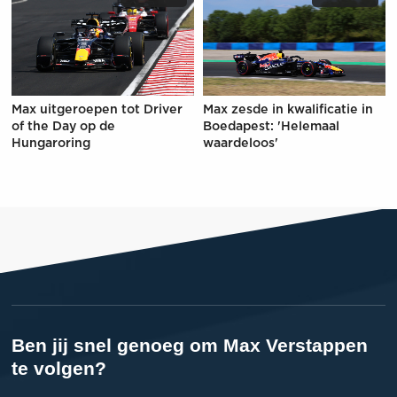
Max uitgeroepen tot Driver
Max zesde in kwalificatie in
of the Day op de
Boedapest: 'Helemaal
Hungaroring
waardeloos'
Ben jij snel genoeg om Max Verstappen
te volgen?