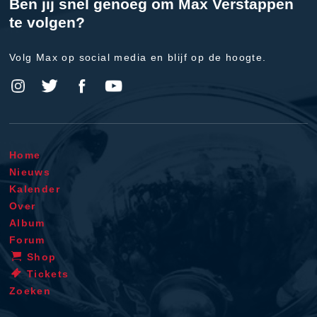
Ben jij snel genoeg om Max Verstappen
te volgen?
Volg Max op social media en blijf op de hoogte.
Home
Nieuws
Kalender
Over
Album
Forum
Shop
Tickets
Zoeken