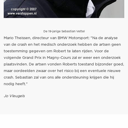
De 19-jarige Sebastian Vettel
Mario Theissen, directeur van BMW Motorsport: "Na de analyse
van de crash en het medisch onderzoek hebben de artsen geen
toestemming gegeven om Robert te laten rijden. Voor de
volgende Grand Prix in Magny-Cours zal er weer een onderzoek
plaatsvinden. De artsen vonden Roberts toestand bijzonder goed,
maar oordeelden zwaar over het risico bij een eventuele nieuwe
crash. Sebastian zal van ons alle ondersteuning krijgen die hij
nodig heeft."
Jo Vleugels