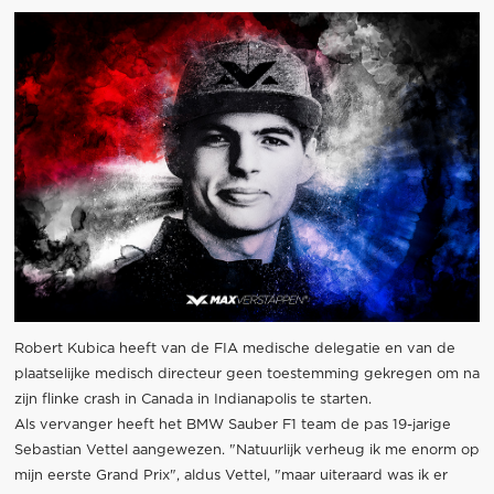
Robert Kubica heeft van de FIA medische delegatie en van de
plaatselijke medisch directeur geen toestemming gekregen om na
zijn flinke crash in Canada in Indianapolis te starten.
Als vervanger heeft het BMW Sauber F1 team de pas 19-jarige
Sebastian Vettel aangewezen. "Natuurlijk verheug ik me enorm op
mijn eerste Grand Prix", aldus Vettel, "maar uiteraard was ik er