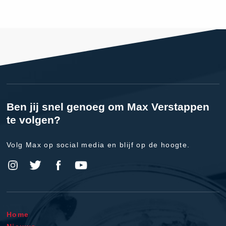
Ben jij snel genoeg om Max Verstappen
te volgen?
Volg Max op social media en blijf op de hoogte.
Home