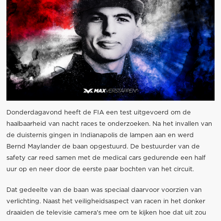
Donderdagavond heeft de FIA een test uitgevoerd om de
haalbaarheid van nacht races te onderzoeken. Na het invallen van
de duisternis gingen in Indianapolis de lampen aan en werd
Bernd Maylander de baan opgestuurd. De bestuurder van de
safety car reed samen met de medical cars gedurende een half
uur op en neer door de eerste paar bochten van het circuit.
Dat gedeelte van de baan was speciaal daarvoor voorzien van
verlichting. Naast het veiligheidsaspect van racen in het donker
draaiden de televisie camera's mee om te kijken hoe dat uit zou