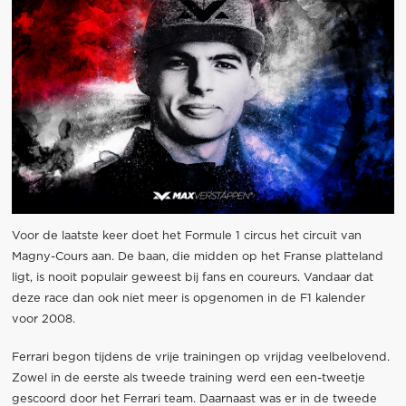
Voor de laatste keer doet het Formule 1 circus het circuit van
Magny-Cours aan. De baan, die midden op het Franse platteland
ligt, is nooit populair geweest bij fans en coureurs. Vandaar dat
deze race dan ook niet meer is opgenomen in de F1 kalender
voor 2008.
Ferrari begon tijdens de vrije trainingen op vrijdag veelbelovend.
Zowel in de eerste als tweede training werd een een-tweetje
gescoord door het Ferrari team. Daarnaast was er in de tweede