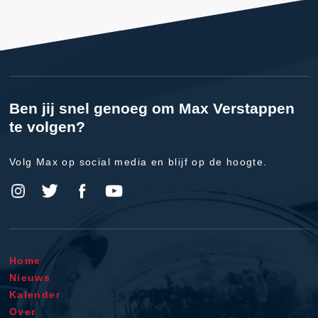
Ben jij snel genoeg om Max Verstappen
te volgen?
Volg Max op social media en blijf op de hoogte.
Home
Nieuws
Kalender
Over