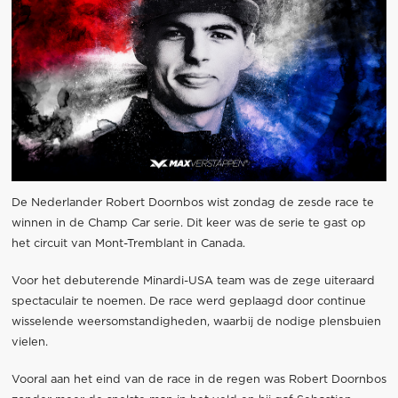
De Nederlander Robert Doornbos wist zondag de zesde race te
winnen in de Champ Car serie. Dit keer was de serie te gast op
het circuit van Mont-Tremblant in Canada.
Voor het debuterende Minardi-USA team was de zege uiteraard
spectaculair te noemen. De race werd geplaagd door continue
wisselende weersomstandigheden, waarbij de nodige plensbuien
vielen.
Vooral aan het eind van de race in de regen was Robert Doornbos