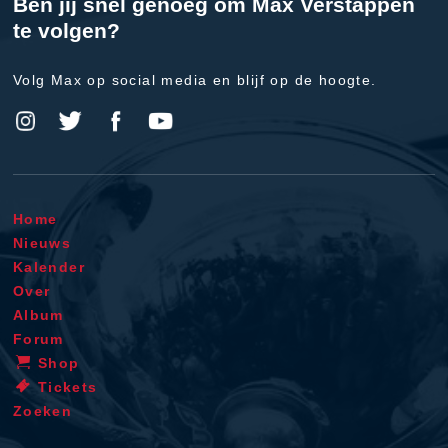
Ben jij snel genoeg om Max Verstappen
te volgen?
Volg Max op social media en blijf op de hoogte.
Home
Nieuws
Kalender
Over
Album
Forum
Shop
Tickets
Zoeken