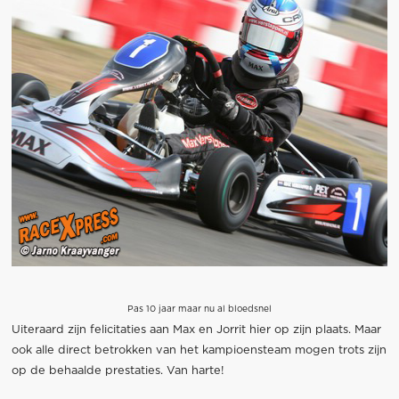
Pas 10 jaar maar nu al bloedsnel
Uiteraard zijn felicitaties aan Max en Jorrit hier op zijn plaats. Maar
ook alle direct betrokken van het kampioensteam mogen trots zijn
op de behaalde prestaties. Van harte!