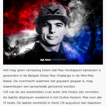
Het mag geen verrassing heten dat Max Verstappen kampioen is
geworden in de Belgian Rotax Max Challange in de Mini-Max
klasse. De overmacht waarmee dat gepaard gegaan is, mag
daarentegen wel opmerkelijk genoemd worden.
Vijf van de zes wedstrijden (van ieder drie heats) zijn verreden,
de laatste afgelopen weekend in het Duitse Kerpen. Max won alle
15 heats. De laatste wedstrijd in Genk (19 augustus) kan daardoor