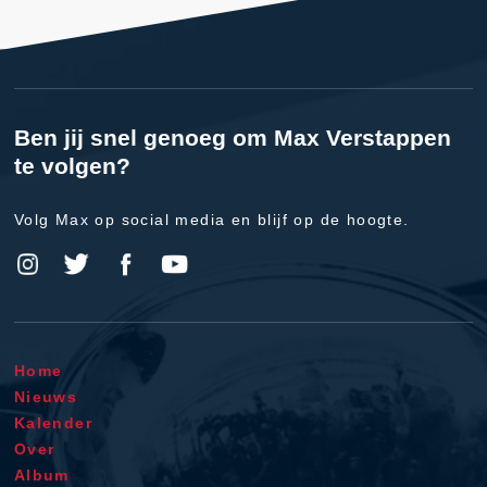
Ben jij snel genoeg om Max Verstappen
te volgen?
Volg Max op social media en blijf op de hoogte.
Home
Nieuws
Kalender
Over
Album