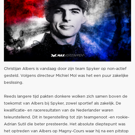
Christijan Albers is vandaag door zijn team Spyker op non-actief
gesteld. Volgens directeur Michiel Mol was het een puur zakelijke
beslissing.
Reeds langere tijd pakten donkere wolken zich samen boven de
toekomst van Albers bij Spyker, zowel sportief als zakelijk. De
kwalificatie- en raceresultaten van de Nederlander waren
teleurstellend. Dit in tegenstelling tot zijn teamgenoot -en rookie-
Adrian Sutil die beter presteerde. Het absolute dieptepunt was
het optreden van Albers op Magny-Cours waar hij na een pitstop