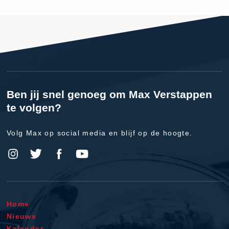
Ben jij snel genoeg om Max Verstappen
te volgen?
Volg Max op social media en blijf op de hoogte.
Home
Nieuws
Kalender