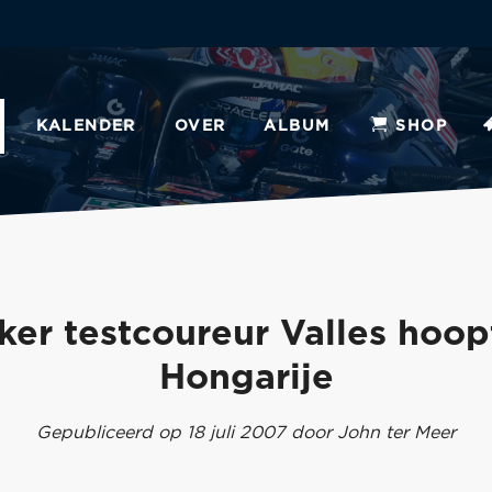
KALENDER
OVER
ALBUM
SHOP
ker testcoureur Valles hoop
Hongarije
Gepubliceerd op 18 juli 2007 door John ter Meer