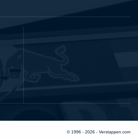
© 1996 - 2026 - Verstappen.com