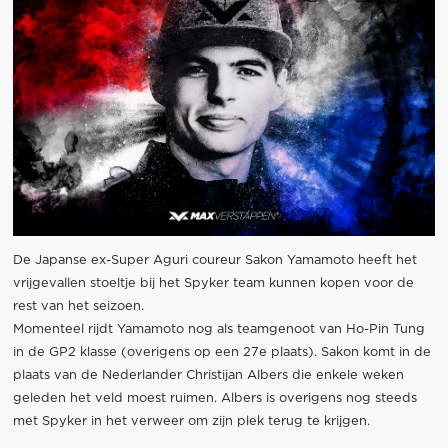
De Japanse ex-Super Aguri coureur Sakon Yamamoto heeft het
vrijgevallen stoeltje bij het Spyker team kunnen kopen voor de
rest van het seizoen.
Momenteel rijdt Yamamoto nog als teamgenoot van Ho-Pin Tung
in de GP2 klasse (overigens op een 27e plaats). Sakon komt in de
plaats van de Nederlander Christijan Albers die enkele weken
geleden het veld moest ruimen. Albers is overigens nog steeds
met Spyker in het verweer om zijn plek terug te krijgen.