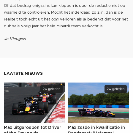
Of dat bedrag enigszins kan kloppen is door de redactie niet op
waarheid te controleren. Mocht het inderdaad zo zijn, dan is de
realiteit toch echt uit het oog verloren als je bedenkt dat voor het
dubbele vorig jaar het hele Minardi team verkocht is.
Jo Vleugels
LAATSTE NIEUWS
2w geleden
2w geleden
Max uitgeroepen tot Driver
Max zesde in kwalificatie in