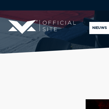
NIEUWS