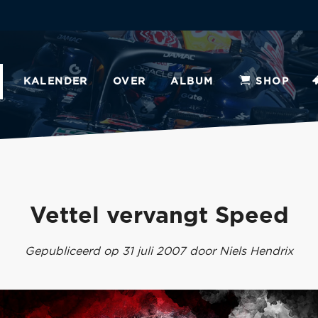
KALENDER
OVER
ALBUM
SHOP
Vettel vervangt Speed
Gepubliceerd op 31 juli 2007 door Niels Hendrix