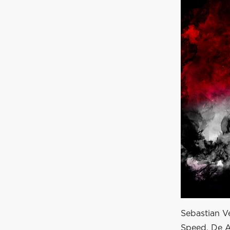
Sebastian Ve
Speed. De A