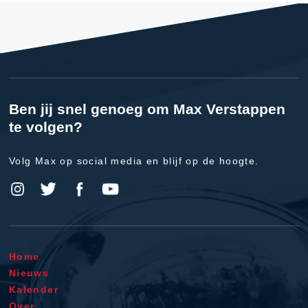
Ben jij snel genoeg om Max Verstappen
te volgen?
Volg Max op social media en blijf op de hoogte.
Home
Nieuws
Kalender
Over