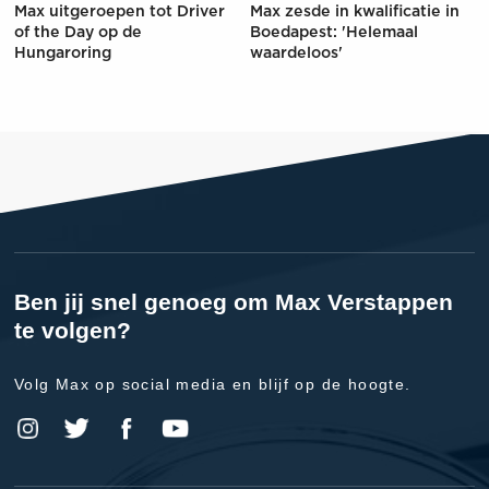
Max uitgeroepen tot Driver
Max zesde in kwalificatie in
of the Day op de
Boedapest: 'Helemaal
Hungaroring
waardeloos'
Ben jij snel genoeg om Max Verstappen
te volgen?
Volg Max op social media en blijf op de hoogte.