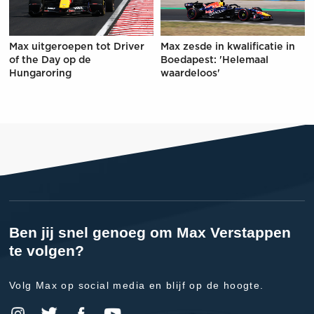
Max uitgeroepen tot Driver
Max zesde in kwalificatie in
of the Day op de
Boedapest: 'Helemaal
Hungaroring
waardeloos'
Ben jij snel genoeg om Max Verstappen
te volgen?
Volg Max op social media en blijf op de hoogte.