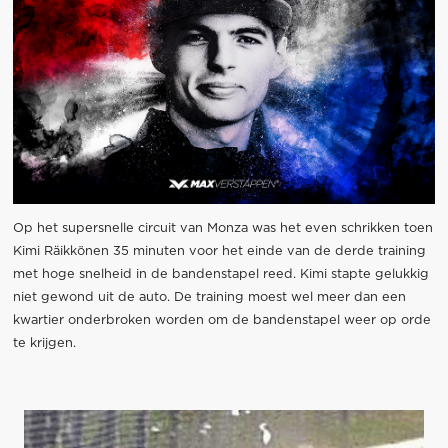
Op het supersnelle circuit van Monza was het even schrikken toen
Kimi Räikkönen 35 minuten voor het einde van de derde training
met hoge snelheid in de bandenstapel reed. Kimi stapte gelukkig
niet gewond uit de auto. De training moest wel meer dan een
kwartier onderbroken worden om de bandenstapel weer op orde
te krijgen.