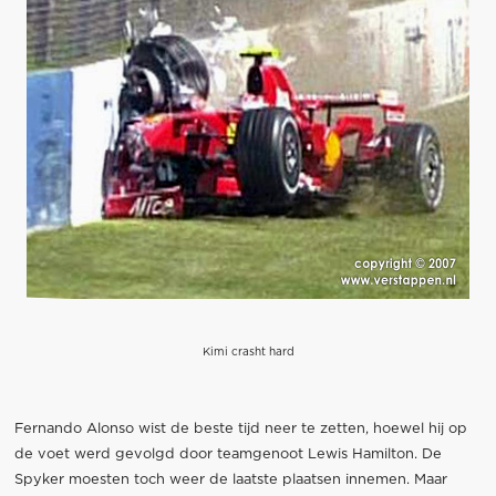
Kimi crasht hard
Fernando Alonso wist de beste tijd neer te zetten, hoewel hij op
de voet werd gevolgd door teamgenoot Lewis Hamilton. De
Spyker moesten toch weer de laatste plaatsen innemen. Maar