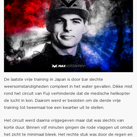
De laatste vrije training in Japan is door bar slechte
weersomstandigheden compleet in het water gevallen. Dikke mist
rond het circuit van Fuji verhinderde dat de medische helikopter
de lucht in kon. Daarom werd er besloten om de derde vrije
training tot tweemaal toe een kwartier uit te stellen.
Het circuit werd daarna vrijgegeven maar dat was slechts van
korte duur. Binnen vijf minuten gingen de rode vlaggen uit omdat
het zicht te minimaal bleek. Het rechte stuk was door de regen en