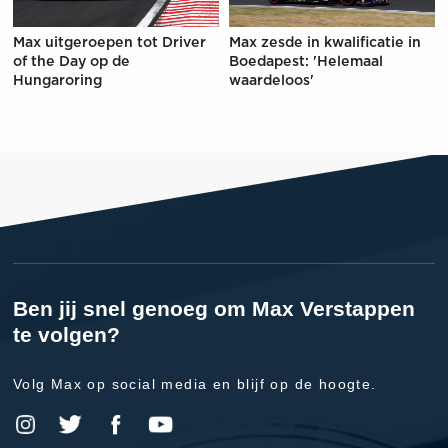
Max uitgeroepen tot Driver
Max zesde in kwalificatie in
of the Day op de
Boedapest: 'Helemaal
Hungaroring
waardeloos'
Ben jij snel genoeg om Max Verstappen
te volgen?
Volg Max op social media en blijf op de hoogte.