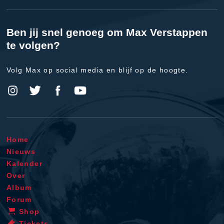
Ben jij snel genoeg om Max Verstappen
te volgen?
Volg Max op social media en blijf op de hoogte.
Home
Nieuws
Kalender
Over
Album
Forum
Shop
Tickets