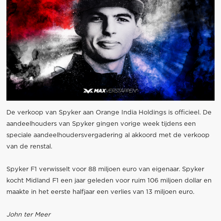
De verkoop van Spyker aan Orange India Holdings is officieel. De
aandeelhouders van Spyker gingen vorige week tijdens een
speciale aandeelhoudersvergadering al akkoord met de verkoop
van de renstal.
Spyker F1 verwisselt voor 88 miljoen euro van eigenaar. Spyker
kocht Midland F1 een jaar geleden voor ruim 106 miljoen dollar en
maakte in het eerste halfjaar een verlies van 13 miljoen euro.
John ter Meer