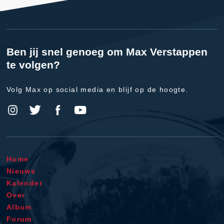
Ben jij snel genoeg om Max Verstappen
te volgen?
Volg Max op social media en blijf op de hoogte.
Home
Nieuws
Kalender
Over
Album
Forum