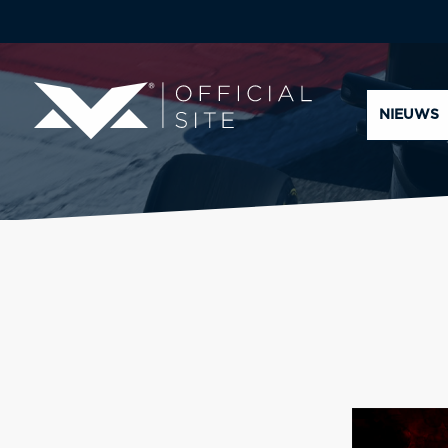
NIEUWS