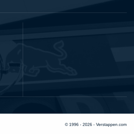
© 1996 - 2026 - Verstappen.com