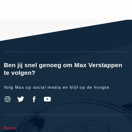
Ben jij snel genoeg om Max Verstappen
te volgen?
Volg Max op social media en blijf op de hoogte.
Home