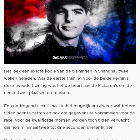
Het leek een exacte kopie van de trainingen in Shanghai, twee
weken geleden. Was de eerste training voor de beide Ferrari's,
deze tweede training was het de beurt aan de McLaren's om de
eerste twee plaatsen op te eisen.
Een opdrogend circuit maakte het mogelijk om alweer wat betere
tijden neer te zetten en ook om gegevens te verzamelen voor de
race. Voor de kwalificatie morgen worden toch tijden verwacht
die nog minimaal twee tot drie seconden sneller liggen.