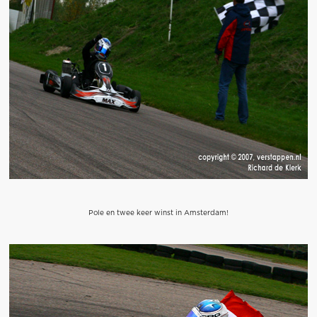
Pole en twee keer winst in Amsterdam!