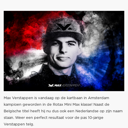
Max Verstappen is vandaag op de kartbaan in Amsterdam
kampioen geworden in de Rotax Mini Max klasse! Naast de
Belgische titel heeft hij nu dus ook een Nederlandse op zijn naam
staan. Weer een perfect resultaat voor de pas 10-jarige
Verstappen telg.