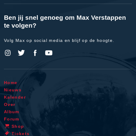
Ben jij snel genoeg om Max Verstappen
te volgen?
Volg Max op social media en blijf op de hoogte.
Home
Nieuws
Kalender
Over
Album
Forum
Shop
Tickets