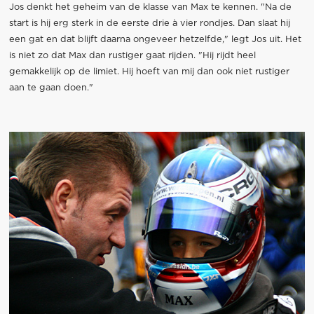
Jos denkt het geheim van de klasse van Max te kennen. "Na de
start is hij erg sterk in de eerste drie à vier rondjes. Dan slaat hij
een gat en dat blijft daarna ongeveer hetzelfde," legt Jos uit. Het
is niet zo dat Max dan rustiger gaat rijden. "Hij rijdt heel
gemakkelijk op de limiet. Hij hoeft van mij dan ook niet rustiger
aan te gaan doen."