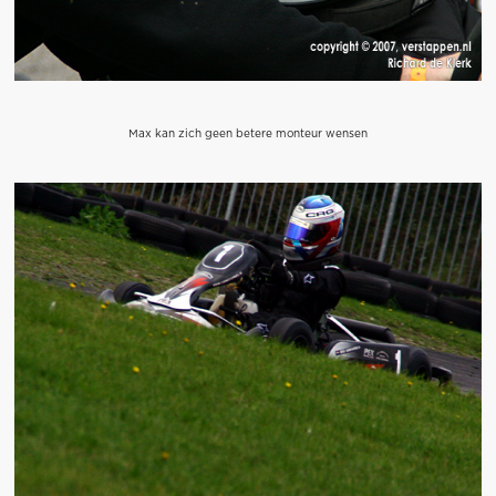
Max kan zich geen betere monteur wensen