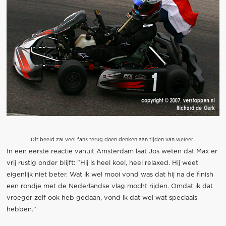
Dit beeld zal veel fans terug doen denken aan tijden van weleer...
In een eerste reactie vanuit Amsterdam laat Jos weten dat Max er
vrij rustig onder blijft: "Hij is heel koel, heel relaxed. Hij weet
eigenlijk niet beter. Wat ik wel mooi vond was dat hij na de finish
een rondje met de Nederlandse vlag mocht rijden. Omdat ik dat
vroeger zelf ook heb gedaan, vond ik dat wel wat speciaals
hebben."