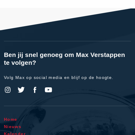
Ben jij snel genoeg om Max Verstappen
te volgen?
Volg Max op social media en blijf op de hoogte.
Home
Nieuws
Kalender