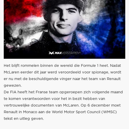
Het blijft rommelen binnen de wereld die Formule 1 heet. Nadat
McLaren eerder dit jaar werd veroordeeld voor spionage, wordt
er nu met de beschuldigende vinger naar het team van Renault
gewezen.
De FIA heeft het Franse team opgeroepen zich volgende maand
te komen verantwoorden voor het in bezit hebben van
vertrouwelijke documenten van McLaren. Op 6 december moet
Renault in Monaco aan de World Motor Sport Council (WMSC)
tekst en uitleg geven.