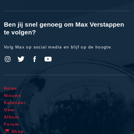
Ben jij snel genoeg om Max Verstappen
te volgen?
Volg Max op social media en blijf op de hoogte.
Home
Nieuws
Kalender
Over
Album
Forum
Shop