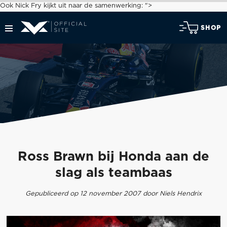
Ook Nick Fry kijkt uit naar de samenwerking: ">
SHOP
Ross Brawn bij Honda aan de
slag als teambaas
Gepubliceerd op 12 november 2007 door Niels Hendrix