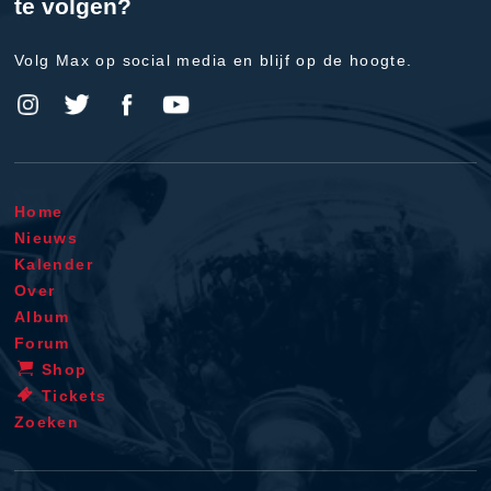
te volgen?
Volg Max op social media en blijf op de hoogte.
Home
Nieuws
Kalender
Over
Album
Forum
Shop
Tickets
Zoeken