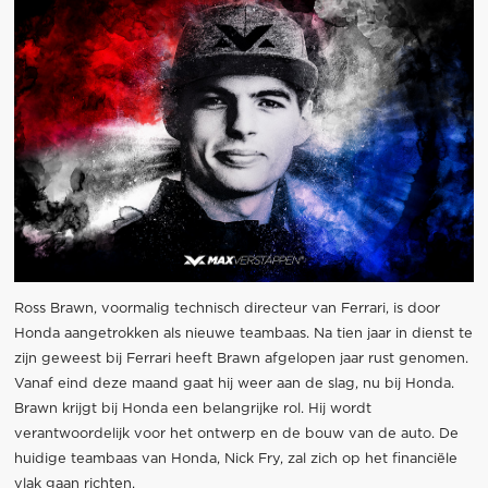
Ross Brawn, voormalig technisch directeur van Ferrari, is door
Honda aangetrokken als nieuwe teambaas. Na tien jaar in dienst te
zijn geweest bij Ferrari heeft Brawn afgelopen jaar rust genomen.
Vanaf eind deze maand gaat hij weer aan de slag, nu bij Honda.
Brawn krijgt bij Honda een belangrijke rol. Hij wordt
verantwoordelijk voor het ontwerp en de bouw van de auto. De
huidige teambaas van Honda, Nick Fry, zal zich op het financiële
vlak gaan richten.