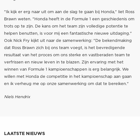
"Ik kijk er erg naar uit om aan de slag te gaan bij Honda," liet Ross
Brawn weten. "Honda heeft in de Formule 1 een geschiedenis om
trots op te zijn. De kans om het team zijn volledige potentie te
helpen benutten, is voor mij een fantastische nieuwe uitdaging."
Ook Nick Fry kijkt uit naar de samenwerking: "De bekendmaking
dat Ross Brawn zich bij ons team voegt, is het bevredigende
resultaat van het proces om ons sterke en vastberaden team te
verfrissen en nieuw leven in te blazen. Zijn ervaring met het
winnen van Formule 1 kampioenschappen is erg belangrijk. We
willen met Honda de competitie in het kampioenschap aan gaan
en ik verheug me op onze samenwerking om dat te bereiken."
Niels Hendrix
LAATSTE NIEUWS