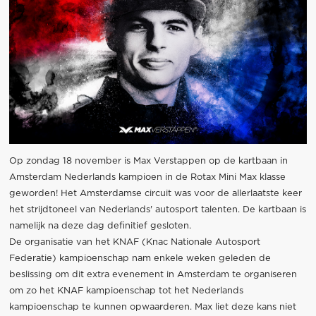
Op zondag 18 november is Max Verstappen op de kartbaan in
Amsterdam Nederlands kampioen in de Rotax Mini Max klasse
geworden! Het Amsterdamse circuit was voor de allerlaatste keer
het strijdtoneel van Nederlands' autosport talenten. De kartbaan is
namelijk na deze dag definitief gesloten.
De organisatie van het KNAF (Knac Nationale Autosport
Federatie) kampioenschap nam enkele weken geleden de
beslissing om dit extra evenement in Amsterdam te organiseren
om zo het KNAF kampioenschap tot het Nederlands
kampioenschap te kunnen opwaarderen. Max liet deze kans niet