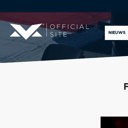
NIEUWS