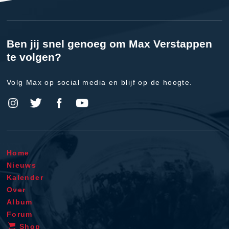
Ben jij snel genoeg om Max Verstappen
te volgen?
Volg Max op social media en blijf op de hoogte.
Home
Nieuws
Kalender
Over
Album
Forum
Shop