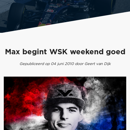
Max begint WSK weekend goed
Gepubliceerd op 04 juni 2010 door Geert van Dijk