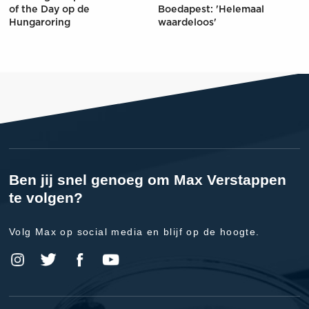
of the Day op de
Boedapest: 'Helemaal
Hungaroring
waardeloos'
Ben jij snel genoeg om Max Verstappen
te volgen?
Volg Max op social media en blijf op de hoogte.