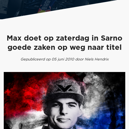
Max doet op zaterdag in Sarno
goede zaken op weg naar titel
Gepubliceerd op 05 juni 2010 door Niels Hendrix