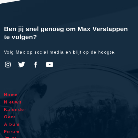
Ben jij snel genoeg om Max Verstappen
te volgen?
Volg Max op social media en blijf op de hoogte.
Home
Nieuws
Kalender
Over
Album
Forum