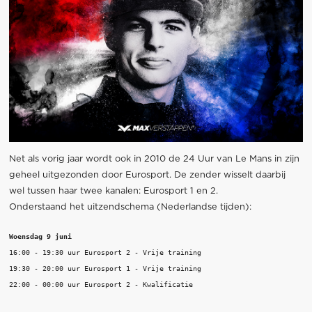
Net als vorig jaar wordt ook in 2010 de 24 Uur van Le Mans in zijn
geheel uitgezonden door Eurosport. De zender wisselt daarbij
wel tussen haar twee kanalen: Eurosport 1 en 2.
Onderstaand het uitzendschema (Nederlandse tijden):
Woensdag 9 juni
16:00 - 19:30 uur Eurosport 2 - Vrije training	

19:30 - 20:00 uur Eurosport 1 - Vrije training

22:00 - 00:00 uur Eurosport 2 - Kwalificatie
