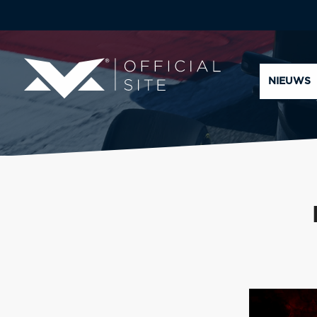
NIEUWS