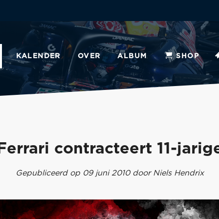
KALENDER
OVER
ALBUM
SHOP
Ferrari contracteert 11-jarig
Gepubliceerd op 09 juni 2010 door Niels Hendrix