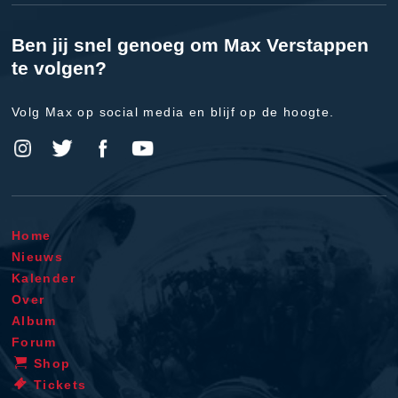
Ben jij snel genoeg om Max Verstappen
te volgen?
Volg Max op social media en blijf op de hoogte.
Home
Nieuws
Kalender
Over
Album
Forum
Shop
Tickets