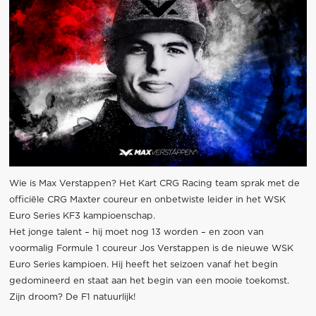
Wie is Max Verstappen? Het Kart CRG Racing team sprak met de
officiële CRG Maxter coureur en onbetwiste leider in het WSK
Euro Series KF3 kampioenschap.
Het jonge talent – hij moet nog 13 worden – en zoon van
voormalig Formule 1 coureur Jos Verstappen is de nieuwe WSK
Euro Series kampioen. Hij heeft het seizoen vanaf het begin
gedomineerd en staat aan het begin van een mooie toekomst.
Zijn droom? De F1 natuurlijk!