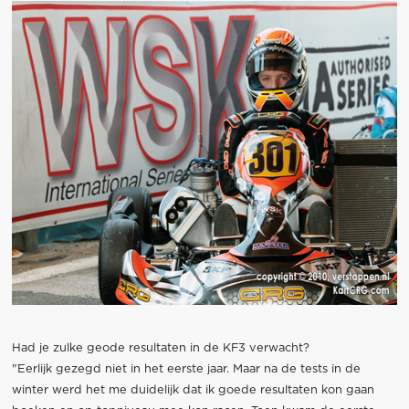
Had je zulke geode resultaten in de KF3 verwacht?
"Eerlijk gezegd niet in het eerste jaar. Maar na de tests in de
winter werd het me duidelijk dat ik goede resultaten kon gaan