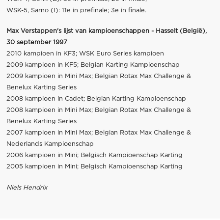
WSK-5, Sarno (I): 11e in prefinale; 3e in finale.
Max Verstappen's lijst van kampioenschappen - Hasselt (België),
30 september 1997
2010 kampioen in KF3; WSK Euro Series kampioen
2009 kampioen in KF5; Belgian Karting Kampioenschap
2009 kampioen in Mini Max; Belgian Rotax Max Challenge &
Benelux Karting Series
2008 kampioen in Cadet; Belgian Karting Kampioenschap
2008 kampioen in Mini Max; Belgian Rotax Max Challenge &
Benelux Karting Series
2007 kampioen in Mini Max; Belgian Rotax Max Challenge &
Nederlands Kampioenschap
2006 kampioen in Mini; Belgisch Kampioenschap Karting
2005 kampioen in Mini; Belgisch Kampioenschap Karting
Niels Hendrix