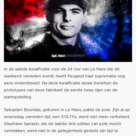
In de laatste kwalificatie voor de 24 Uur van Le Mans die dit
weekend verreden wordt, heeft Peugeot haar suprematie nog
eens onderstreept. Na deze kwalificatie sessie bezetten de
prototypes van deze fabrikant de eerste twee rijen van de
startopstelling.
Sebastien Bourdais, geboren in Le Mans, pakte de pole. Zijn al op
woensdag verreden tijd, een 3:19.711s, werd niet meer verbeterd.
Stephane Sarrazin, die de laatste drie edities van pole mocht
vertrekken, werd niet in de gelegenheid gesteld zijn tijd te