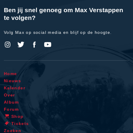
Ben jij snel genoeg om Max Verstappen
te volgen?
Volg Max op social media en blijf op de hoogte.
Home
Nieuws
Kalender
Over
Album
Forum
Shop
Tickets
Zoeken