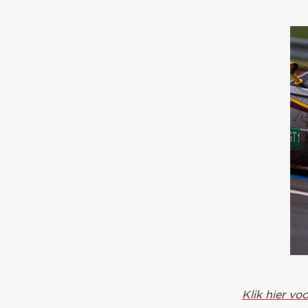
Klik hier vo